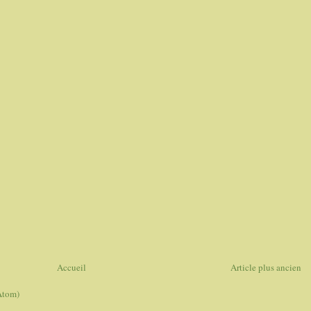
Accueil
Article plus ancien
Atom)