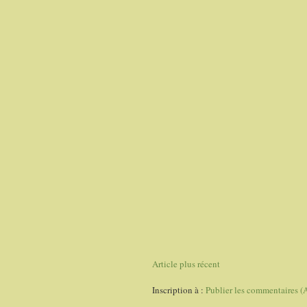
Article plus récent
Inscription à :
Publier les commentaires (