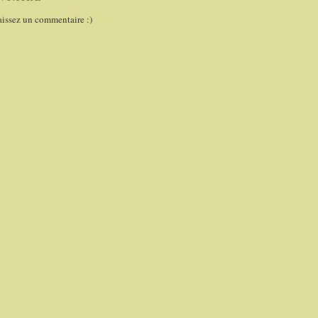
aissez un commentaire :)