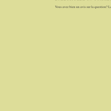
Vous avez bien un avis sur la question? L