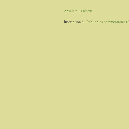
Article plus récent
Inscription à :
Publier les commentaires (