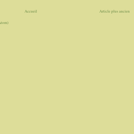
Accueil
Article plus ancien
Atom)