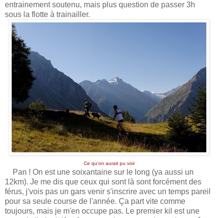
entrainement soutenu, mais plus question de passer 3h
sous la flotte à trainailler.
Ce qu'on aurait pu voir
Pan ! On est une soixantaine sur le long (ya aussi un
12km). Je me dis que ceux qui sont là sont forcément des
férus, j'vois pas un gars venir s'inscrire avec un temps pareil
pour sa seule course de l'année. Ça part vite comme
toujours, mais je m'en occupe pas. Le premier kil est une