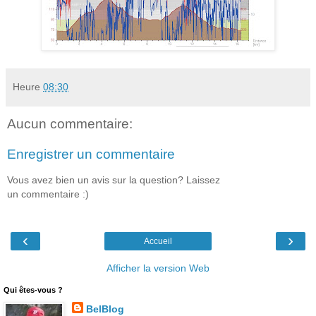
Heure
08:30
Aucun commentaire:
Enregistrer un commentaire
Vous avez bien un avis sur la question? Laissez
un commentaire :)
‹
›
Accueil
Afficher la version Web
Qui êtes-vous ?
BelBlog