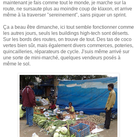
maintenant je fais comme tout le monde, je marche sur la
route, ne sursaute plus au moindre coup de klaxon, et arrive
même à la traverser "sereinement", sans piquer un sprint.
Ça a beau être dimanche, ici tout semble fonctionner comme
les autres jours, seuls les buildings high-tech sont déserts.
Sur les bords des routes, on trouve de tout. Des tas de coco
vertes bien sûr, mais également divers commerces, poteries,
quincailleries, réparateurs de cycle. J'suis même arrivé sur
une sorte de mini-marché, quelques vendeurs posés à
même le sol.