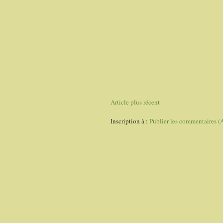
Article plus récent
Inscription à :
Publier les commentaires (