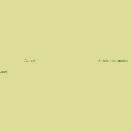
Accueil
Article plus ancien
Atom)