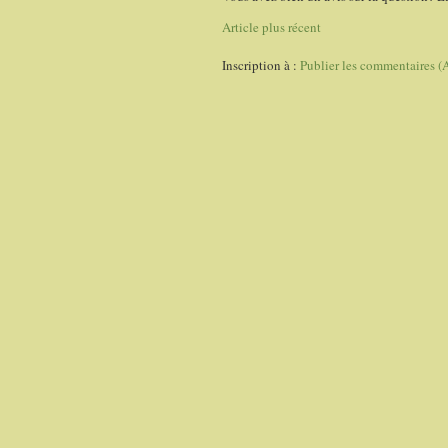
Article plus récent
Inscription à :
Publier les commentaires (