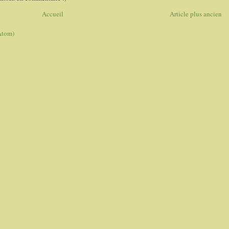
Accueil
Article plus ancien
Atom)