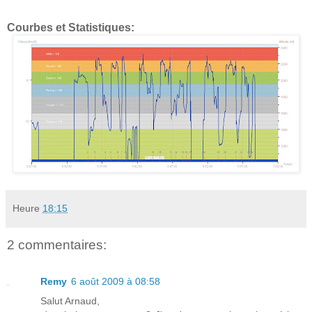
Courbes et Statistiques:
Heure
18:15
2 commentaires:
Remy
6 août 2009 à 08:58
Salut Arnaud,