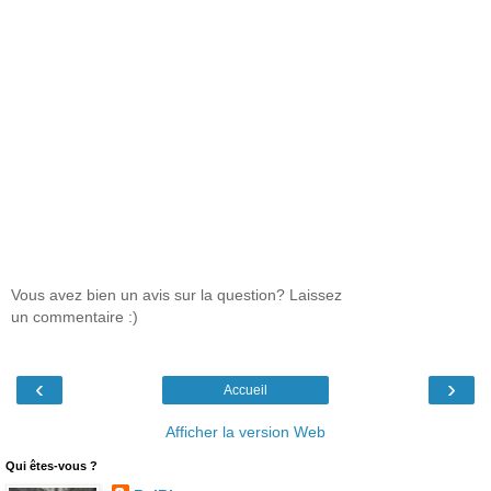
Vous avez bien un avis sur la question? Laissez
un commentaire :)
‹
›
Accueil
Afficher la version Web
Qui êtes-vous ?