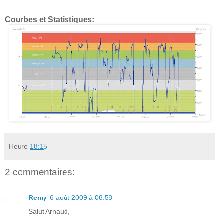
Courbes et Statistiques:
Heure
18:15
2 commentaires:
Remy
6 août 2009 à 08:58
Salut Arnaud,