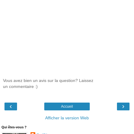
Vous avez bien un avis sur la question? Laissez
un commentaire :)
‹
›
Accueil
Afficher la version Web
Qui êtes-vous ?