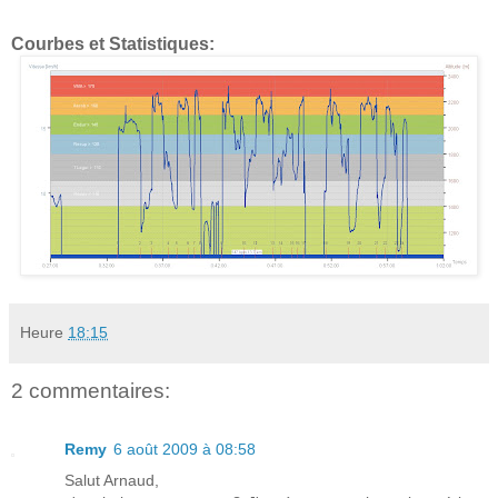
Courbes et Statistiques:
Heure
18:15
2 commentaires:
Remy
6 août 2009 à 08:58
Salut Arnaud,