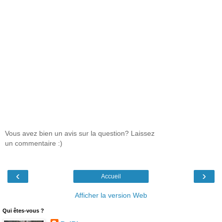
Vous avez bien un avis sur la question? Laissez
un commentaire :)
‹
›
Accueil
Afficher la version Web
Qui êtes-vous ?