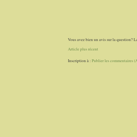
Vous avez bien un avis sur la question? L
Article plus récent
Inscription à :
Publier les commentaires (