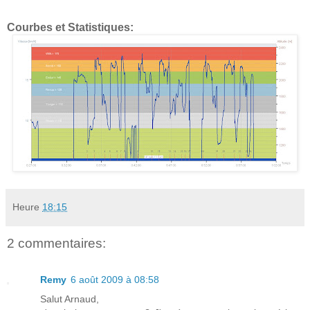
Courbes et Statistiques:
Heure
18:15
2 commentaires:
Remy
6 août 2009 à 08:58
Salut Arnaud,