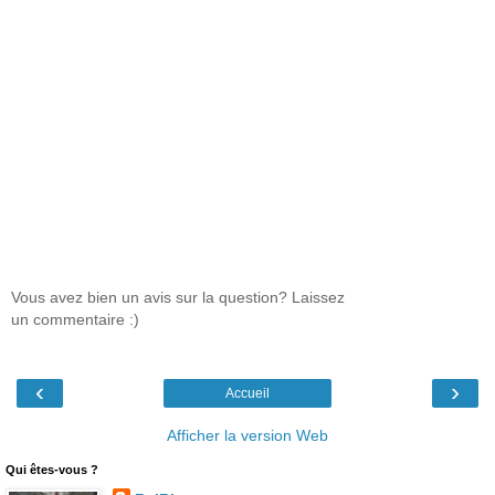
Vous avez bien un avis sur la question? Laissez
un commentaire :)
‹
›
Accueil
Afficher la version Web
Qui êtes-vous ?