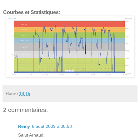
Courbes et Statistiques:
Heure
18:15
2 commentaires:
Remy
6 août 2009 à 08:58
Salut Arnaud,