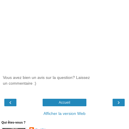
Vous avez bien un avis sur la question? Laissez
un commentaire :)
‹
›
Accueil
Afficher la version Web
Qui êtes-vous ?