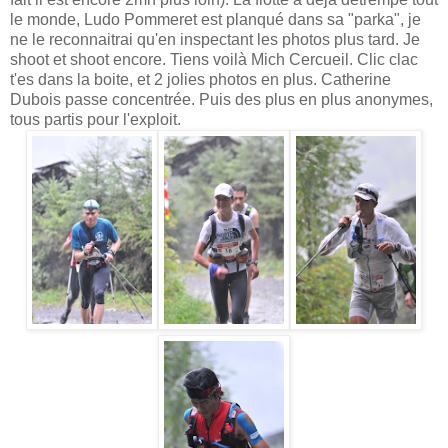
le monde, Ludo Pommeret est planqué dans sa "parka", je
ne le reconnaitrai qu'en inspectant les photos plus tard. Je
shoot et shoot encore. Tiens voilà Mich Cercueil. Clic clac
t'es dans la boite, et 2 jolies photos en plus. Catherine
Dubois passe concentrée. Puis des plus en plus anonymes,
tous partis pour l'exploit.