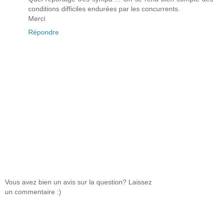
conditions difficiles endurées par les concurrents.
Merci
Répondre
Vous avez bien un avis sur la question? Laissez
un commentaire :)