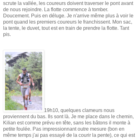
scrute la vallée, les coureurs doivent traverser le pont avant
de nous rejoindre. La flotte commence à tomber.
Doucement. Puis en déluge. Je n'arrive même plus à voir le
pont quand les premiers coureurs le franchissent. Mon sac,
la tente, le duvet, tout est en train de prendre la flotte. Tant
pis.
19h10, quelques clameurs nous
proviennent du bas. Ils sont là. Je me place dans le chemin,
Kilian est comme prévu en tête, sans les bâtons il monte à
petite foulée. Pas impressionnant outre mesure (bon en
même temps j'ai pas essayé de la courir la pente), ce qui est