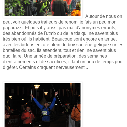
Autour de nous on
peut voir quelques traileurs de renom, je fais un peu mon
paparazzi. Et puis il y aussi pas mal d'anonymes errants,
des abandonnés de l'utmb ou de la tds qui ne savent plus
très bien où ils habitent. Beaucoup sont encore en tenue,
avec les bidons encore plein de boisson énergétique sur les
bretelles du sac. Ils attendent, tout et rien, ne savent plus
quoi faire. Une année de préparation, des semaines
d'entrainements et de sacrifices, il faut un peu de temps pour
digérer. Certains craquent nerveusement...