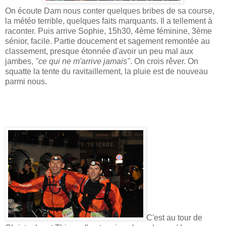
On écoute Dam nous conter quelques bribes de sa course,
la météo terrible, quelques faits marquants. Il a tellement à
raconter. Puis arrive Sophie, 15h30, 4ème féminine, 3ème
sénior, facile. Partie doucement et sagement remontée au
classement, presque étonnée d'avoir un peu mal aux
jambes,
"ce qui ne m'arrive jamais"
. On crois rêver. On
squatte la tente du ravitaillement, la pluie est de nouveau
parmi nous.
C'est au tour de