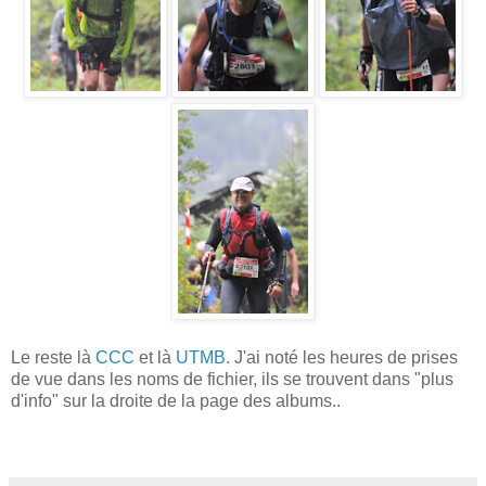
Le reste là
CCC
et là
UTMB
. J'ai noté les heures de prises
de vue dans les noms de fichier, ils se trouvent dans "plus
d'info" sur la droite de la page des albums..