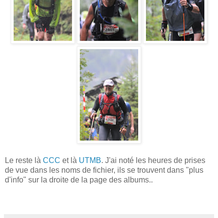
Le reste là
CCC
et là
UTMB
. J'ai noté les heures de prises
de vue dans les noms de fichier, ils se trouvent dans "plus
d'info" sur la droite de la page des albums..