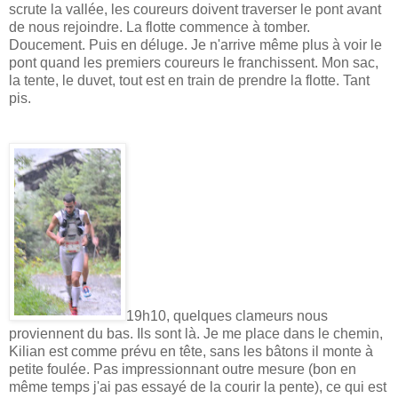
scrute la vallée, les coureurs doivent traverser le pont avant
de nous rejoindre. La flotte commence à tomber.
Doucement. Puis en déluge. Je n'arrive même plus à voir le
pont quand les premiers coureurs le franchissent. Mon sac,
la tente, le duvet, tout est en train de prendre la flotte. Tant
pis.
19h10, quelques clameurs nous
proviennent du bas. Ils sont là. Je me place dans le chemin,
Kilian est comme prévu en tête, sans les bâtons il monte à
petite foulée. Pas impressionnant outre mesure (bon en
même temps j'ai pas essayé de la courir la pente), ce qui est