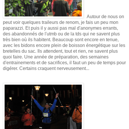
Autour de nous on
peut voir quelques traileurs de renom, je fais un peu mon
paparazzi. Et puis il y aussi pas mal d'anonymes errants,
des abandonnés de l'utmb ou de la tds qui ne savent plus
très bien où ils habitent. Beaucoup sont encore en tenue,
avec les bidons encore plein de boisson énergétique sur les
bretelles du sac. Ils attendent, tout et rien, ne savent plus
quoi faire. Une année de préparation, des semaines
d'entrainements et de sacrifices, il faut un peu de temps pour
digérer. Certains craquent nerveusement...