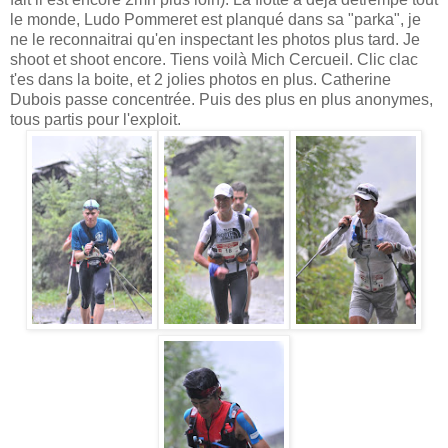
le monde, Ludo Pommeret est planqué dans sa "parka", je
ne le reconnaitrai qu'en inspectant les photos plus tard. Je
shoot et shoot encore. Tiens voilà Mich Cercueil. Clic clac
t'es dans la boite, et 2 jolies photos en plus. Catherine
Dubois passe concentrée. Puis des plus en plus anonymes,
tous partis pour l'exploit.