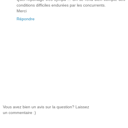
conditions difficiles endurées par les concurrents.
Merci
Répondre
Vous avez bien un avis sur la question? Laissez
un commentaire :)