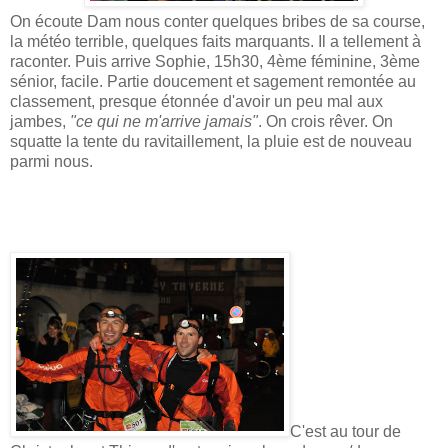
On écoute Dam nous conter quelques bribes de sa course,
la météo terrible, quelques faits marquants. Il a tellement à
raconter. Puis arrive Sophie, 15h30, 4ème féminine, 3ème
sénior, facile. Partie doucement et sagement remontée au
classement, presque étonnée d'avoir un peu mal aux
jambes,
"ce qui ne m'arrive jamais"
. On crois rêver. On
squatte la tente du ravitaillement, la pluie est de nouveau
parmi nous.
C'est au tour de