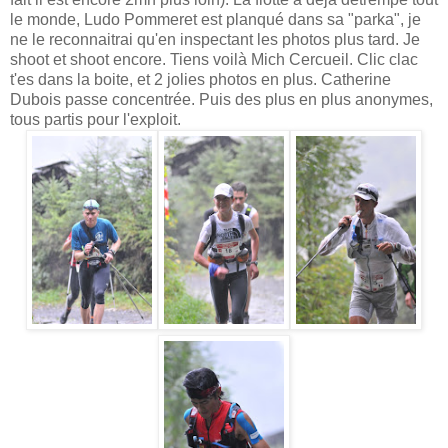
le monde, Ludo Pommeret est planqué dans sa "parka", je
ne le reconnaitrai qu'en inspectant les photos plus tard. Je
shoot et shoot encore. Tiens voilà Mich Cercueil. Clic clac
t'es dans la boite, et 2 jolies photos en plus. Catherine
Dubois passe concentrée. Puis des plus en plus anonymes,
tous partis pour l'exploit.