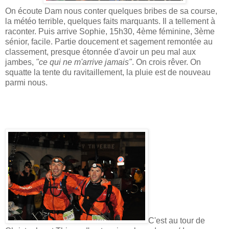
On écoute Dam nous conter quelques bribes de sa course,
la météo terrible, quelques faits marquants. Il a tellement à
raconter. Puis arrive Sophie, 15h30, 4ème féminine, 3ème
sénior, facile. Partie doucement et sagement remontée au
classement, presque étonnée d'avoir un peu mal aux
jambes,
"ce qui ne m'arrive jamais"
. On crois rêver. On
squatte la tente du ravitaillement, la pluie est de nouveau
parmi nous.
C'est au tour de