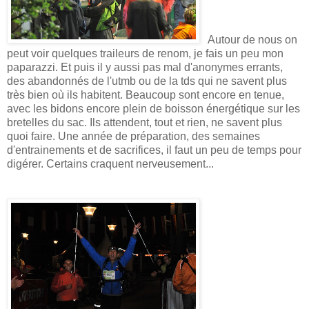
Autour de nous on
peut voir quelques traileurs de renom, je fais un peu mon
paparazzi. Et puis il y aussi pas mal d'anonymes errants,
des abandonnés de l'utmb ou de la tds qui ne savent plus
très bien où ils habitent. Beaucoup sont encore en tenue,
avec les bidons encore plein de boisson énergétique sur les
bretelles du sac. Ils attendent, tout et rien, ne savent plus
quoi faire. Une année de préparation, des semaines
d'entrainements et de sacrifices, il faut un peu de temps pour
digérer. Certains craquent nerveusement...