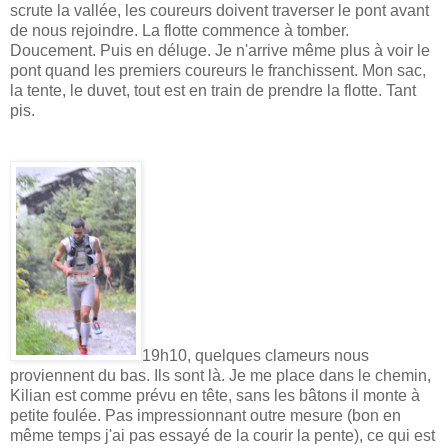
scrute la vallée, les coureurs doivent traverser le pont avant
de nous rejoindre. La flotte commence à tomber.
Doucement. Puis en déluge. Je n'arrive même plus à voir le
pont quand les premiers coureurs le franchissent. Mon sac,
la tente, le duvet, tout est en train de prendre la flotte. Tant
pis.
19h10, quelques clameurs nous
proviennent du bas. Ils sont là. Je me place dans le chemin,
Kilian est comme prévu en tête, sans les bâtons il monte à
petite foulée. Pas impressionnant outre mesure (bon en
même temps j'ai pas essayé de la courir la pente), ce qui est