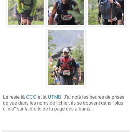
Le reste là
CCC
et là
UTMB
. J'ai noté les heures de prises
de vue dans les noms de fichier, ils se trouvent dans "plus
d'info" sur la droite de la page des albums..