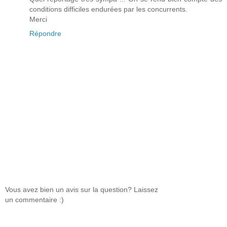
conditions difficiles endurées par les concurrents.
Merci
Répondre
Vous avez bien un avis sur la question? Laissez
un commentaire :)