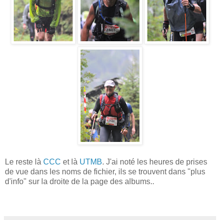
Le reste là
CCC
et là
UTMB
. J'ai noté les heures de prises
de vue dans les noms de fichier, ils se trouvent dans "plus
d'info" sur la droite de la page des albums..