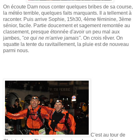
On écoute Dam nous conter quelques bribes de sa course,
la météo terrible, quelques faits marquants. Il a tellement à
raconter. Puis arrive Sophie, 15h30, 4ème féminine, 3ème
sénior, facile. Partie doucement et sagement remontée au
classement, presque étonnée d'avoir un peu mal aux
jambes,
"ce qui ne m'arrive jamais"
. On crois rêver. On
squatte la tente du ravitaillement, la pluie est de nouveau
parmi nous.
C'est au tour de