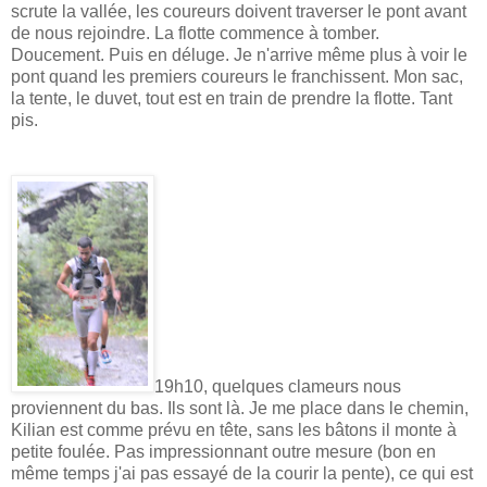
scrute la vallée, les coureurs doivent traverser le pont avant
de nous rejoindre. La flotte commence à tomber.
Doucement. Puis en déluge. Je n'arrive même plus à voir le
pont quand les premiers coureurs le franchissent. Mon sac,
la tente, le duvet, tout est en train de prendre la flotte. Tant
pis.
19h10, quelques clameurs nous
proviennent du bas. Ils sont là. Je me place dans le chemin,
Kilian est comme prévu en tête, sans les bâtons il monte à
petite foulée. Pas impressionnant outre mesure (bon en
même temps j'ai pas essayé de la courir la pente), ce qui est