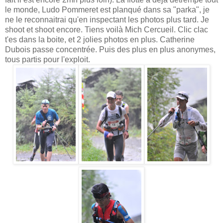
le monde, Ludo Pommeret est planqué dans sa "parka", je
ne le reconnaitrai qu'en inspectant les photos plus tard. Je
shoot et shoot encore. Tiens voilà Mich Cercueil. Clic clac
t'es dans la boite, et 2 jolies photos en plus. Catherine
Dubois passe concentrée. Puis des plus en plus anonymes,
tous partis pour l'exploit.