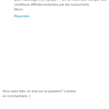
conditions difficiles endurées par les concurrents.
Merci
Répondre
Vous avez bien un avis sur la question? Laissez
un commentaire :)