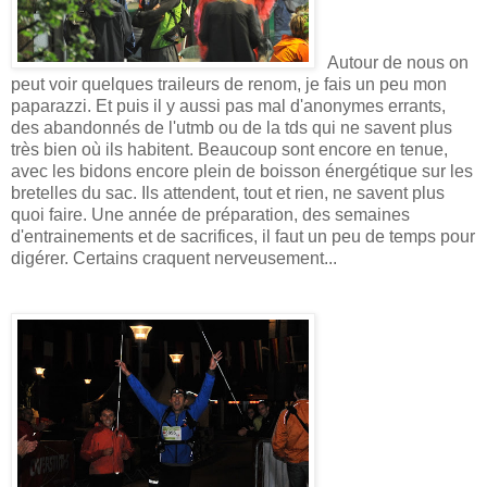
Autour de nous on
peut voir quelques traileurs de renom, je fais un peu mon
paparazzi. Et puis il y aussi pas mal d'anonymes errants,
des abandonnés de l'utmb ou de la tds qui ne savent plus
très bien où ils habitent. Beaucoup sont encore en tenue,
avec les bidons encore plein de boisson énergétique sur les
bretelles du sac. Ils attendent, tout et rien, ne savent plus
quoi faire. Une année de préparation, des semaines
d'entrainements et de sacrifices, il faut un peu de temps pour
digérer. Certains craquent nerveusement...