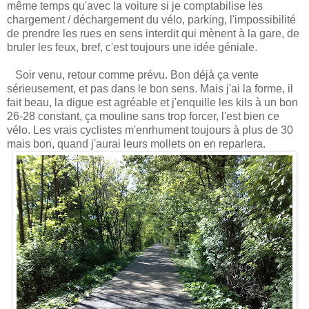
même temps qu'avec la voiture si je comptabilise les
chargement / déchargement du vélo, parking, l'impossibilité
de prendre les rues en sens interdit qui mènent à la gare, de
bruler les feux, bref, c'est toujours une idée géniale.
Soir venu, retour comme prévu. Bon déjà ça vente
sérieusement, et pas dans le bon sens. Mais j'ai la forme, il
fait beau, la digue est agréable et j'enquille les kils à un bon
26-28 constant, ça mouline sans trop forcer, l'est bien ce
vélo. Les vrais cyclistes m'enrhument toujours à plus de 30
mais bon, quand j'aurai leurs mollets on en reparlera.