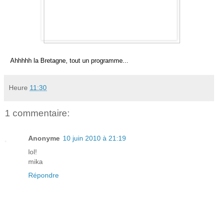
Ahhhhh la Bretagne, tout un programme...
Heure
11:30
1 commentaire:
Anonyme
10 juin 2010 à 21:19
lol!
mika
Répondre