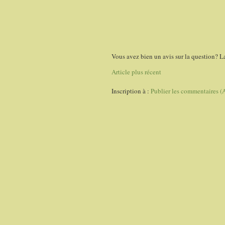
Vous avez bien un avis sur la question? L
Article plus récent
Inscription à :
Publier les commentaires (