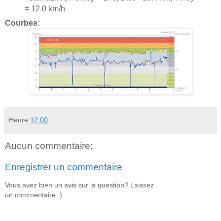
= 12.0 km/h
Courbes:
Heure
12:00
Aucun commentaire:
Enregistrer un commentaire
Vous avez bien un avis sur la question? Laissez
un commentaire :)