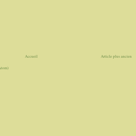
Accueil
Article plus ancien
Atom)