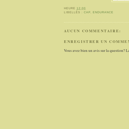
HEURE
12:00
LIBELLÉS :
CAP
,
ENDURANCE
AUCUN COMMENTAIRE:
ENREGISTRER UN COMME
Vous avez bien un avis sur la question? L