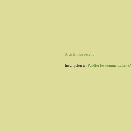
Article plus récent
Inscription à :
Publier les commentaires (