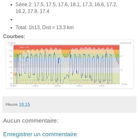
Série 2: 17.5, 17.5, 17.6, 18.1, 17.3, 16.6, 17.2,
16.2, 17.8, 17.4
Total: 1h13, Dist = 13.3 km
Courbes:
Heure
18:15
Aucun commentaire:
Enregistrer un commentaire