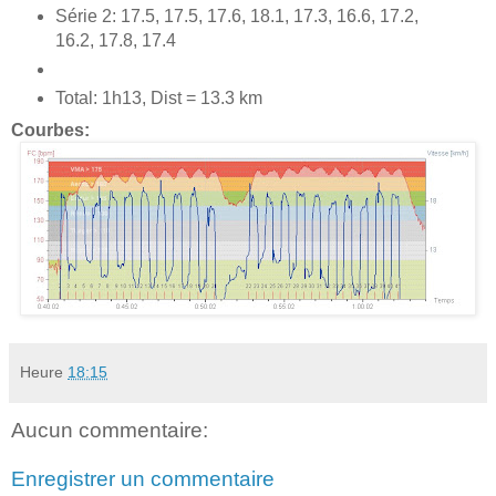
Série 2: 17.5, 17.5, 17.6, 18.1, 17.3, 16.6, 17.2,
16.2, 17.8, 17.4
Total: 1h13, Dist = 13.3 km
Courbes:
Heure
18:15
Aucun commentaire:
Enregistrer un commentaire