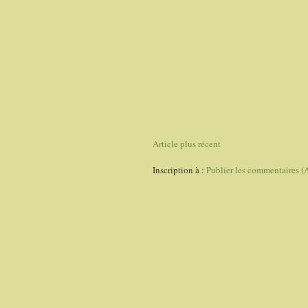
Article plus récent
Inscription à :
Publier les commentaires (