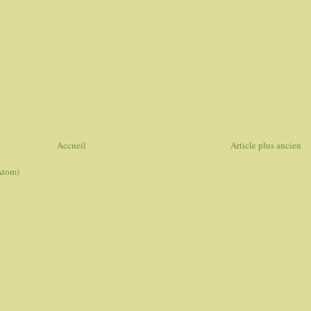
Accueil
Article plus ancien
Atom)