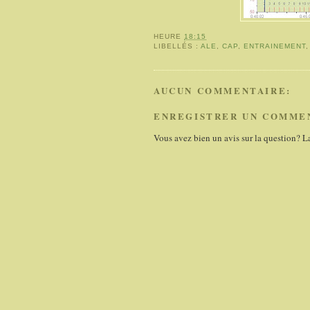
HEURE
18:15
LIBELLÉS :
ALE
,
CAP
,
ENTRAINEMENT
AUCUN COMMENTAIRE:
ENREGISTRER UN COMME
Vous avez bien un avis sur la question? L