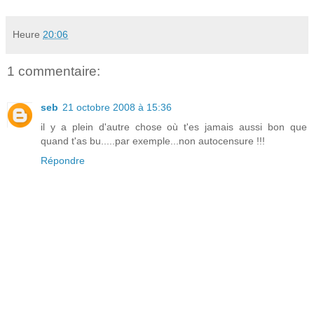
Heure
20:06
1 commentaire:
seb
21 octobre 2008 à 15:36
il y a plein d'autre chose où t'es jamais aussi bon que
quand t'as bu.....par exemple...non autocensure !!!
Répondre