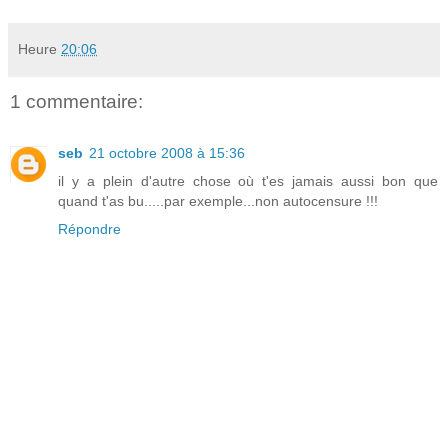
Heure
20:06
1 commentaire:
seb
21 octobre 2008 à 15:36
il y a plein d'autre chose où t'es jamais aussi bon que
quand t'as bu.....par exemple...non autocensure !!!
Répondre