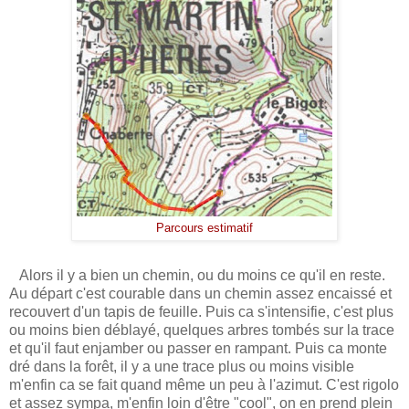
Parcours estimatif
Alors il y a bien un chemin, ou du moins ce qu'il en reste.
Au départ c'est courable dans un chemin assez encaissé et
recouvert d'un tapis de feuille. Puis ca s'intensifie, c'est plus
ou moins bien déblayé, quelques arbres tombés sur la trace
et qu'il faut enjamber ou passer en rampant. Puis ca monte
dré dans la forêt, il y a une trace plus ou moins visible
m'enfin ca se fait quand même un peu à l'azimut. C'est rigolo
et assez sympa, m'enfin loin d'être "cool", on en prend plein