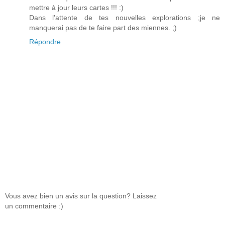
mettre à jour leurs cartes !!! :)
Dans l'attente de tes nouvelles explorations ;je ne
manquerai pas de te faire part des miennes. ;)
Répondre
Vous avez bien un avis sur la question? Laissez
un commentaire :)