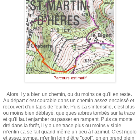
Parcours estimatif
Alors il y a bien un chemin, ou du moins ce qu'il en reste.
Au départ c'est courable dans un chemin assez encaissé et
recouvert d'un tapis de feuille. Puis ca s'intensifie, c'est plus
ou moins bien déblayé, quelques arbres tombés sur la trace
et qu'il faut enjamber ou passer en rampant. Puis ca monte
dré dans la forêt, il y a une trace plus ou moins visible
m'enfin ca se fait quand même un peu à l'azimut. C'est rigolo
et assez sympa, m'enfin loin d'être "cool", on en prend plein