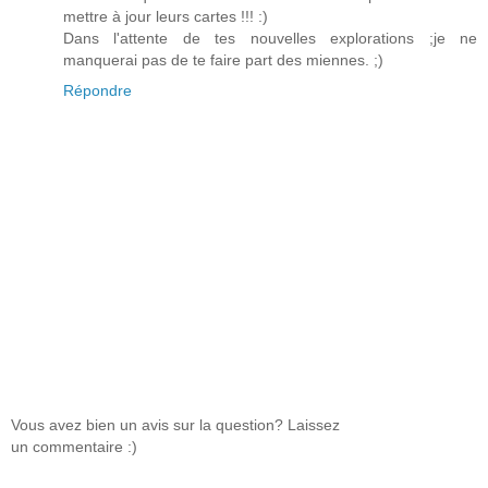
mettre à jour leurs cartes !!! :)
Dans l'attente de tes nouvelles explorations ;je ne
manquerai pas de te faire part des miennes. ;)
Répondre
Vous avez bien un avis sur la question? Laissez
un commentaire :)