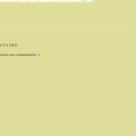
NTAIRE
aissez un commentaire :)