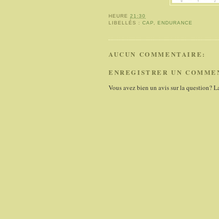
HEURE
21:30
LIBELLÉS :
CAP
,
ENDURANCE
AUCUN COMMENTAIRE:
ENREGISTRER UN COMME
Vous avez bien un avis sur la question? L