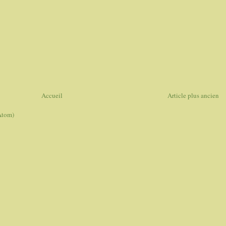
Accueil
Article plus ancien
Atom)