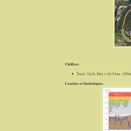
Chiffres:
Total: 1h18, Dist = 10.5 km - 450
Courbes et Statistiques: