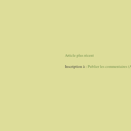
Article plus récent
Inscription à :
Publier les commentaires (