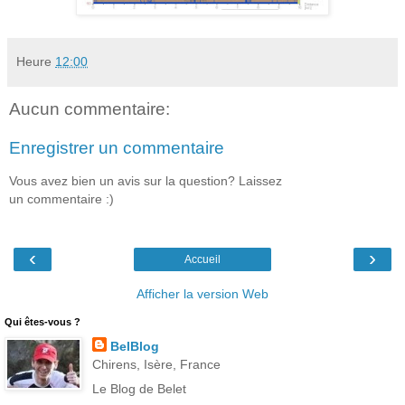
Heure
12:00
Aucun commentaire:
Enregistrer un commentaire
Vous avez bien un avis sur la question? Laissez
un commentaire :)
‹
›
Accueil
Afficher la version Web
Qui êtes-vous ?
BelBlog
Chirens, Isère, France
Le Blog de Belet