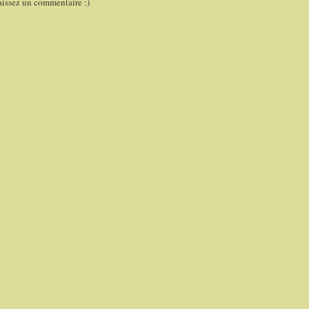
aissez un commentaire :)