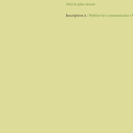
Article plus récent
Inscription à :
Publier les commentaires (