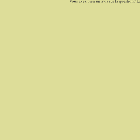
Vous avez bien un avis sur la question? L