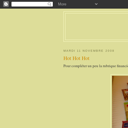
MARDI 11 NOVEMBRE 2008
Hot Hot Hot
Pour compléter un peu la rubrique financièr