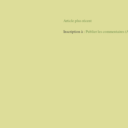
Article plus récent
Inscription à :
Publier les commentaires (