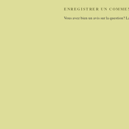
ENREGISTRER UN COMME
Vous avez bien un avis sur la question? L