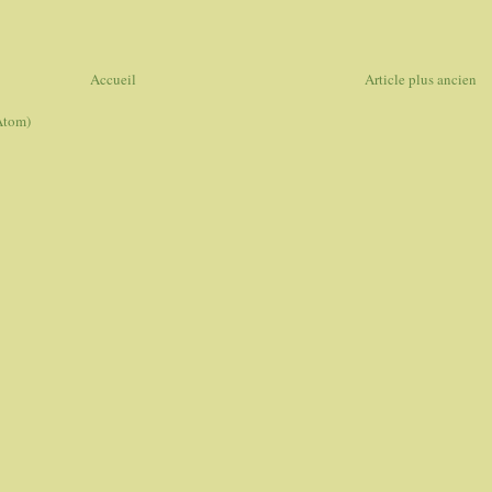
Accueil
Article plus ancien
Atom)