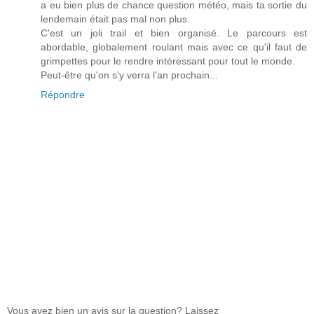
a eu bien plus de chance question météo, mais ta sortie du
lendemain était pas mal non plus.
C'est un joli trail et bien organisé. Le parcours est
abordable, globalement roulant mais avec ce qu'il faut de
grimpettes pour le rendre intéressant pour tout le monde.
Peut-être qu'on s'y verra l'an prochain...
Répondre
Vous avez bien un avis sur la question? Laissez